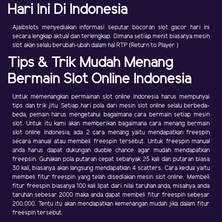
Hari Ini Di Indonesia
Ajaibslots menyediakan informasi seputar bocoran slot gacor hari ini
secara lengkap aktual dan terlengkap. Dimana setiap menit biasanya mesin
slot akan selalu berubah-ubah dalam hal RTP (Return to Player )
Tips & Trik Mudah Menang
Bermain Slot Online Indonesia
Untuk memenangkan permainan slot online Indonesia harus mempunyai
tips dan trik jitu. Setiap hari pola dari mesin slot online selalu berbeda-
beda, pemain harus mengetahui bagaimana cara bermain setiap mesin
slot. Untuk itu kami akan memberikan bagaimana cara menang bermain
slot online Indonesia, ada 2 cara menang yaitu mendapatkan freespin
secara manual atau membeli freespin tersebut. Untuk freespin manual
anda harus dapat dukungan duoble chance agar mudah mendapatkan
freepsin. Gunakan pola putaran cepat sebanyak 25 kali dan putaran biasa
30 kali, biasanya akan langsung mendapatkan 4 scatters. Cara kedua yaitu
membeli fitur freespin yang telah disediakan mesin slot online. Membeli
fitur freespin biasanya 100 kali lipat dari nilai taruhan anda, misalnya anda
taruhan sebesar 2000 maka anda dapat membeli fitur freespin sebesar
200.000. Tentu itu akan mendapatkan kemenangan mudah jika dalam fitur
freespin tersebut.