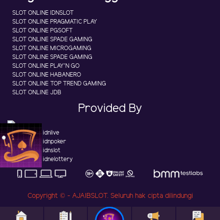
SLOT ONLINE IDNSLOT
SLOT ONLINE PRAGMATIC PLAY
SLOT ONLINE PGSOFT
SLOT ONLINE SPADE GAMING
SLOT ONLINE MICROGAMING
SLOT ONLINE SPADE GAMING
SLOT ONLINE PLAY'N GO
SLOT ONLINE HABANERO
SLOT ONLINE TOP TREND GAMING
SLOT ONLINE JDB
Provided By
Copyright © - AJAIBSLOT. Seluruh hak cipta dilindungi