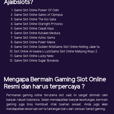
Ajaibslots?
Game Slot Online Power Of Odin
Game Slot Online Gates of Olympus
Game Slot Online The Koi Gate
Game Slot Online Starlight Princess
Game Slot Online Cepat Kaya
Game Slot Online Kutukan Medusa
Game Slot Online Aztec Gems
Game Slot Online Poker Mania
Game Slot Online Golden WildGame Slot Online Keliling Jakarta
Slot Online Arowana s LuckGame Slot Online Mahjong Ways 2
Game Slot Online Lucky Neko
Game Slot Online Sugar Bonanza
Mengapa Bermain Gaming Slot Online
Resmi dan harus terpercaya ?
Permainan gaming online terutama slot saat ini sangat diminati oleh
banyak rakyat Indonesia. Selain mendapatkan banyak keuntungan, bermain
gaming juga bisa membuat otak nyaman sesaat. Anda juga akan
mendapatkan keseruan serta tantangan baru dari sensasi tampil gaming.