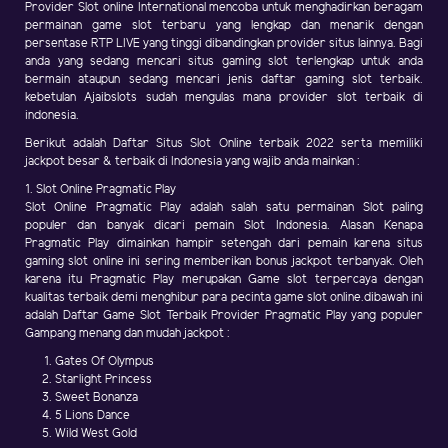
Provider Slot online International mencoba untuk menghadirkan beragam
permainan game slot terbaru yang lengkap dan menarik dengan
persentase RTP LIVE yang tinggi dibandingkan provider situs lainnya. Bagi
anda yang sedang mencari situs gaming slot terlengkap untuk anda
bermain ataupun sedang mencari jenis daftar gaming slot terbaik.
kebetulan Ajaibslots sudah mengulas mana provider slot terbaik di
indonesia.
Berikut adalah Daftar Situs Slot Online terbaik 2022 serta memiliki
jackpot besar & terbaik di Indonesia yang wajib anda mainkan :
1. Slot Online Pragmatic Play
Slot Online Pragmatic Play adalah salah satu permainan Slot paling
populer dan banyak dicari pemain Slot Indonesia. Alasan Kenapa
Pragmatic Play dimainkan hampir setengah dari pemain karena situs
gaming slot online ini sering memberikan bonus jackpot terbanyak. Oleh
karena itu Pragmatic Play merupakan Game slot terpercaya dengan
kualitas terbaik demi menghibur para pecinta game slot online.dibawah ini
adalah Daftar Game Slot Terbaik Provider Pragmatic Play yang populer
Gampang menang dan mudah jackpot :
Gates Of Olympus
Starlight Princess
Sweet Bonanza
5 Lions Dance
Wild West Gold